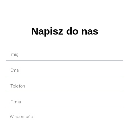
Napisz do nas