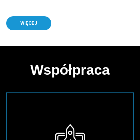
WIĘCEJ
Współpraca